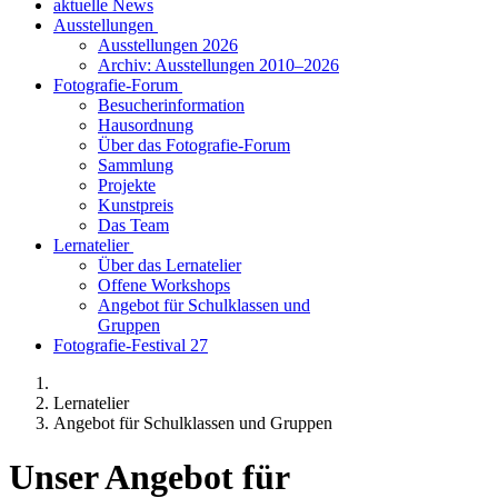
aktuelle News
Ausstellungen
Ausstellungen 2026
Archiv: Ausstellungen 2010–2026
Fotografie-Forum
Besucherinformation
Hausordnung
Über das Fotografie-Forum
Sammlung
Projekte
Kunstpreis
Das Team
Lernatelier
Über das Lernatelier
Offene Workshops
Angebot für Schulklassen und
Gruppen
Fotografie-Festival 27
Lernatelier
Angebot für Schulklassen und Gruppen
Unser Angebot für