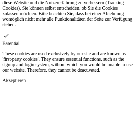
diese Website und die Nutzererfahrung zu verbessern (Tracking
Cookies). Sie können selbst entscheiden, ob Sie die Cookies
zulassen möchten. Bitte beachten Sie, dass bei einer Ablehnung
womöglich nicht mehr alle Funktionalitäten der Seite zur Verfügung
stehen.
Essential
These cookies are used exclusively by our site and are known as
'first-party cookies'. They ensure essential functions, such as the
signup and login system, without which you would be unable to use
our website. Therefore, they cannot be deactivated.
Akzeptieren