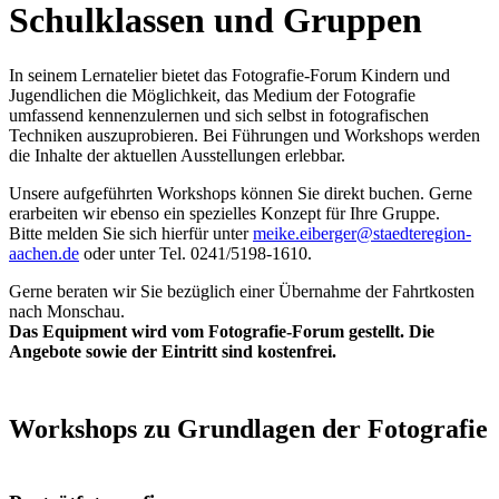
Schulklassen und Gruppen
In seinem Lernatelier bietet das Fotografie-Forum Kindern und
Jugendlichen die Möglichkeit, das Medium der Fotografie
umfassend kennenzulernen und sich selbst in fotografischen
Techniken auszuprobieren. Bei Führungen und Workshops werden
die Inhalte der aktuellen Ausstellungen erlebbar.
Unsere aufgeführten Workshops können Sie direkt buchen. Gerne
erarbeiten wir ebenso ein spezielles Konzept für Ihre Gruppe.
Bitte melden Sie sich hierfür unter
meike.eiberger@staedteregion-
aachen.de
oder unter Tel. 0241/5198-1610.
Gerne beraten wir Sie bezüglich einer Übernahme der Fahrtkosten
nach Monschau.
Das Equipment wird vom Fotografie-Forum gestellt. Die
Angebote sowie der Eintritt sind kostenfrei.
Workshops zu Grundlagen der Fotografie