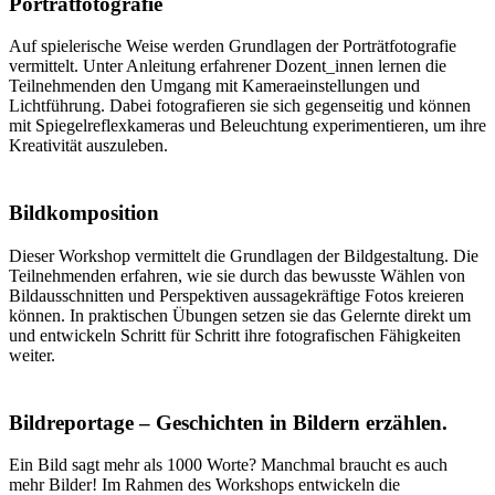
Porträtfotografie
Auf spielerische Weise werden Grundlagen der Porträtfotografie
vermittelt. Unter Anleitung erfahrener Dozent_innen lernen die
Teilnehmenden den Umgang mit Kameraeinstellungen und
Lichtführung. Dabei fotografieren sie sich gegenseitig und können
mit Spiegelreflexkameras und Beleuchtung experimentieren, um ihre
Kreativität auszuleben.
Bildkomposition
Dieser Workshop vermittelt die Grundlagen der Bildgestaltung. Die
Teilnehmenden erfahren, wie sie durch das bewusste Wählen von
Bildausschnitten und Perspektiven aussagekräftige Fotos kreieren
können. In praktischen Übungen setzen sie das Gelernte direkt um
und entwickeln Schritt für Schritt ihre fotografischen Fähigkeiten
weiter.
Bildreportage – Geschichten in Bildern erzählen.
Ein Bild sagt mehr als 1000 Worte? Manchmal braucht es auch
mehr Bilder! Im Rahmen des Workshops entwickeln die