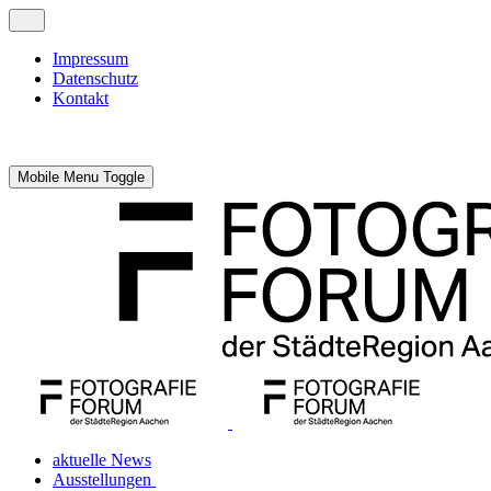
Impressum
Datenschutz
Kontakt
Mobile Menu Toggle
aktuelle News
Ausstellungen