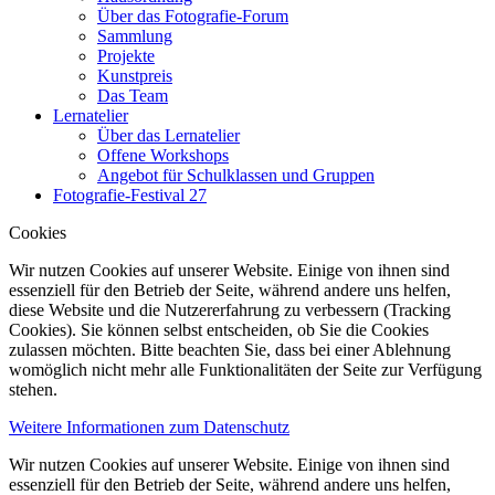
Über das Fotografie-Forum
Sammlung
Projekte
Kunstpreis
Das Team
Lernatelier
Über das Lernatelier
Offene Workshops
Angebot für Schulklassen und Gruppen
Fotografie-Festival 27
Cookies
Wir nutzen Cookies auf unserer Website. Einige von ihnen sind
essenziell für den Betrieb der Seite, während andere uns helfen,
diese Website und die Nutzererfahrung zu verbessern (Tracking
Cookies). Sie können selbst entscheiden, ob Sie die Cookies
zulassen möchten. Bitte beachten Sie, dass bei einer Ablehnung
womöglich nicht mehr alle Funktionalitäten der Seite zur Verfügung
stehen.
Weitere Informationen zum Datenschutz
Wir nutzen Cookies auf unserer Website. Einige von ihnen sind
essenziell für den Betrieb der Seite, während andere uns helfen,