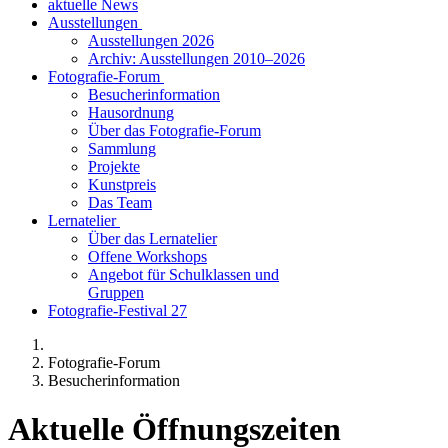
aktuelle News
Ausstellungen
Ausstellungen 2026
Archiv: Ausstellungen 2010–2026
Fotografie-Forum
Besucherinformation
Hausordnung
Über das Fotografie-Forum
Sammlung
Projekte
Kunstpreis
Das Team
Lernatelier
Über das Lernatelier
Offene Workshops
Angebot für Schulklassen und
Gruppen
Fotografie-Festival 27
Fotografie-Forum
Besucherinformation
Aktuelle Öffnungszeiten