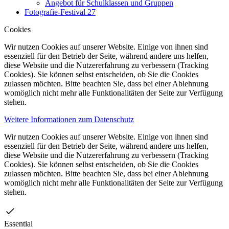
Angebot für Schulklassen und Gruppen
Fotografie-Festival 27
Cookies
Wir nutzen Cookies auf unserer Website. Einige von ihnen sind
essenziell für den Betrieb der Seite, während andere uns helfen,
diese Website und die Nutzererfahrung zu verbessern (Tracking
Cookies). Sie können selbst entscheiden, ob Sie die Cookies
zulassen möchten. Bitte beachten Sie, dass bei einer Ablehnung
womöglich nicht mehr alle Funktionalitäten der Seite zur Verfügung
stehen.
Weitere Informationen zum Datenschutz
Wir nutzen Cookies auf unserer Website. Einige von ihnen sind
essenziell für den Betrieb der Seite, während andere uns helfen,
diese Website und die Nutzererfahrung zu verbessern (Tracking
Cookies). Sie können selbst entscheiden, ob Sie die Cookies
zulassen möchten. Bitte beachten Sie, dass bei einer Ablehnung
womöglich nicht mehr alle Funktionalitäten der Seite zur Verfügung
stehen.
Essential