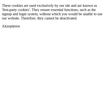
These cookies are used exclusively by our site and are known as
'first-party cookies'. They ensure essential functions, such as the
signup and login system, without which you would be unable to use
our website. Therefore, they cannot be deactivated.
Akzeptieren