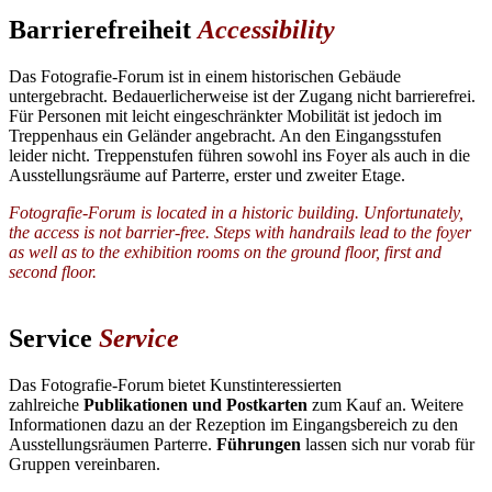
Barrierefreiheit
Accessibility
Das Fotografie-Forum ist in einem historischen Gebäude
untergebracht. Bedauerlicherweise ist der Zugang nicht barrierefrei.
Für Personen mit leicht eingeschränkter Mobilität ist jedoch im
Treppenhaus ein Geländer angebracht. An den Eingangsstufen
leider nicht. Treppenstufen führen sowohl ins Foyer als auch in die
Ausstellungsräume auf Parterre, erster und zweiter Etage.
Fotografie-Forum is located in a historic building. Unfortunately,
the access is not barrier-free. Steps with handrails lead to the foyer
as well as to the exhibition rooms on the ground floor, first and
second floor.
Service
Service
Das Fotografie-Forum bietet Kunstinteressierten
zahlreiche
Publikationen und Postkarten
zum Kauf an. Weitere
Informationen dazu an der Rezeption im Eingangsbereich zu den
Ausstellungsräumen Parterre.
Führungen
lassen sich nur vorab für
Gruppen vereinbaren.