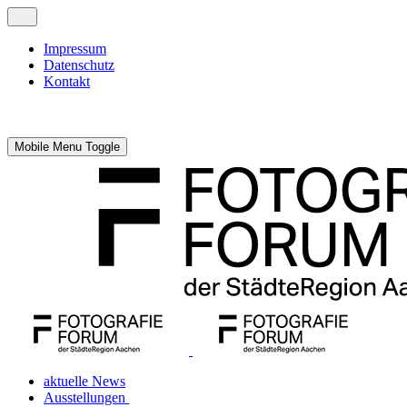
Impressum
Datenschutz
Kontakt
Mobile Menu Toggle
aktuelle News
Ausstellungen