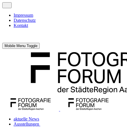
Impressum
Datenschutz
Kontakt
Mobile Menu Toggle
aktuelle News
Ausstellungen