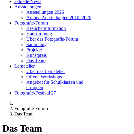
aktuelle News
Ausstellungen
Ausstellungen 2026
Archiv: Ausstellungen 2010–2026
Fotografie-Forum
Besucherinformation
Hausordnung
Über das Fotografie-Forum
Sammlung
Projekte
Kunstpreis
Das Team
Lernatelier
Über das Lernatelier
Offene Workshops
Angebot für Schulklassen und
Gruppen
Fotografie-Festival 27
Fotografie-Forum
Das Team
Das Team