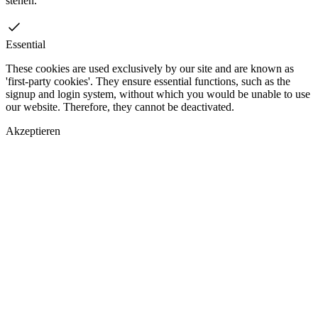
stehen.
Essential
These cookies are used exclusively by our site and are known as
'first-party cookies'. They ensure essential functions, such as the
signup and login system, without which you would be unable to use
our website. Therefore, they cannot be deactivated.
Akzeptieren