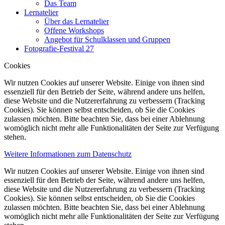
Das Team
Lernatelier
Über das Lernatelier
Offene Workshops
Angebot für Schulklassen und Gruppen
Fotografie-Festival 27
Cookies
Wir nutzen Cookies auf unserer Website. Einige von ihnen sind
essenziell für den Betrieb der Seite, während andere uns helfen,
diese Website und die Nutzererfahrung zu verbessern (Tracking
Cookies). Sie können selbst entscheiden, ob Sie die Cookies
zulassen möchten. Bitte beachten Sie, dass bei einer Ablehnung
womöglich nicht mehr alle Funktionalitäten der Seite zur Verfügung
stehen.
Weitere Informationen zum Datenschutz
Wir nutzen Cookies auf unserer Website. Einige von ihnen sind
essenziell für den Betrieb der Seite, während andere uns helfen,
diese Website und die Nutzererfahrung zu verbessern (Tracking
Cookies). Sie können selbst entscheiden, ob Sie die Cookies
zulassen möchten. Bitte beachten Sie, dass bei einer Ablehnung
womöglich nicht mehr alle Funktionalitäten der Seite zur Verfügung