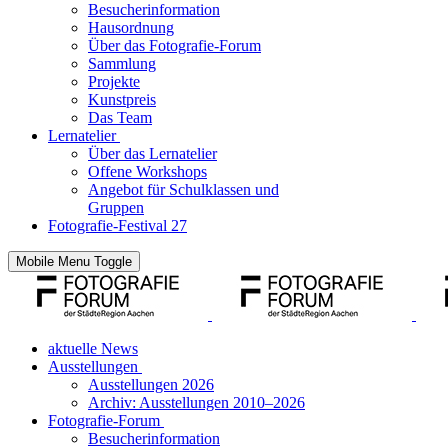
Besucherinformation
Hausordnung
Über das Fotografie-Forum
Sammlung
Projekte
Kunstpreis
Das Team
Lernatelier
Über das Lernatelier
Offene Workshops
Angebot für Schulklassen und
Gruppen
Fotografie-Festival 27
Mobile Menu Toggle
aktuelle News
Ausstellungen
Ausstellungen 2026
Archiv: Ausstellungen 2010–2026
Fotografie-Forum
Besucherinformation