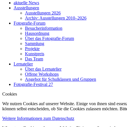
aktuelle News
Ausstellungen
Ausstellungen 2026
Archiv: Ausstellungen 2010–2026
Fotografie-Forum
Besucherinformation
Hausordnung
Über das Fotografie-Forum
Sammlung
Projekte
Kunstpreis
Das Team
Lernatelier
Über das Lernatelier
Offene Workshops
Angebot für Schulklassen und Gruppen
Fotografie-Festival 27
Cookies
Wir nutzen Cookies auf unserer Website. Einige von ihnen sind essenz
können selbst entscheiden, ob Sie die Cookies zulassen möchten. Bitt
Weitere Informationen zum Datenschutz