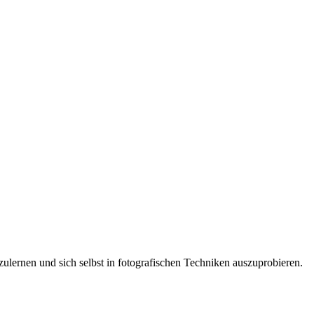
ulernen und sich selbst in fotografischen Techniken auszuprobieren.