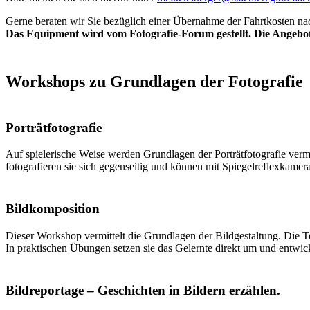
Gerne beraten wir Sie bezüglich einer Übernahme der Fahrtkosten n
Das Equipment wird vom Fotografie-Forum gestellt. Die Angebote 
Workshops zu Grundlagen der Fotografie
Porträtfotografie
Auf spielerische Weise werden Grundlagen der Porträtfotografie ver
fotografieren sie sich gegenseitig und können mit Spiegelreflexkamer
Bildkomposition
Dieser Workshop vermittelt die Grundlagen der Bildgestaltung. Die T
In praktischen Übungen setzen sie das Gelernte direkt um und entwickel
Bildreportage – Geschichten in Bildern erzählen.