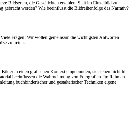
 Bildserien, die Geschichten erzählen. Statt im Einzelbild zu
 gebracht werden? Wie beeinflusst die Bildreihenfolge das Narrativ?
? Viele Fragen! Wir wollen gemeinsam die wichtigsten Antworten
ße zu treten.
Bilder in einen grafischen Kontext eingebunden, sie stehen nicht für
 Material beeinflussen die Wahrnehmung von Fotografien. Im Rahmen
leitung buchbinderischer und gestalterischer Techniken eigene