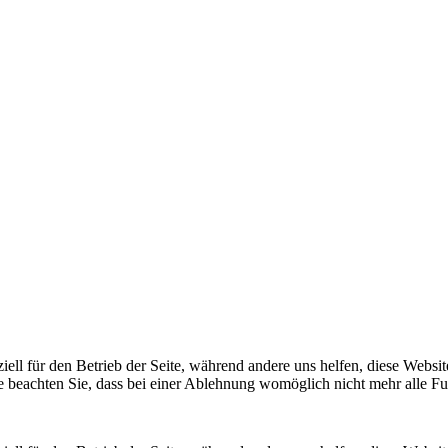
iell für den Betrieb der Seite, während andere uns helfen, diese Websi
e beachten Sie, dass bei einer Ablehnung womöglich nicht mehr alle Fun