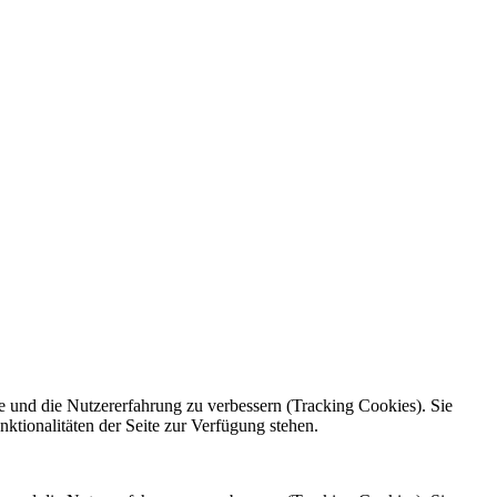
te und die Nutzererfahrung zu verbessern (Tracking Cookies). Sie
ktionalitäten der Seite zur Verfügung stehen.