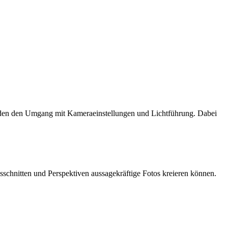
menden den Umgang mit Kameraeinstellungen und Lichtführung. Dabei
schnitten und Perspektiven aussagekräftige Fotos kreieren können.