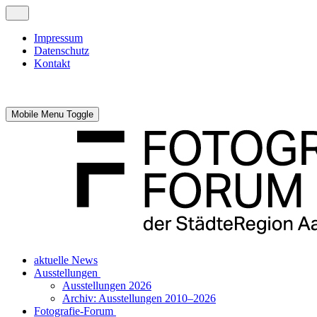
Impressum
Datenschutz
Kontakt
Mobile Menu Toggle
aktuelle News
Ausstellungen
Ausstellungen 2026
Archiv: Ausstellungen 2010–2026
Fotografie-Forum