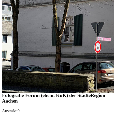
Fotografie-Forum (ehem. KuK) der StädteRegion
Aachen
Austraße 9