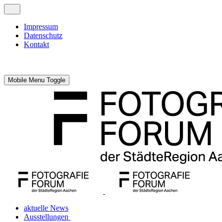
Impressum
Datenschutz
Kontakt
Mobile Menu Toggle
aktuelle News
Ausstellungen