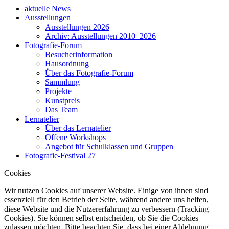
aktuelle News
Ausstellungen
Ausstellungen 2026
Archiv: Ausstellungen 2010–2026
Fotografie-Forum
Besucherinformation
Hausordnung
Über das Fotografie-Forum
Sammlung
Projekte
Kunstpreis
Das Team
Lernatelier
Über das Lernatelier
Offene Workshops
Angebot für Schulklassen und Gruppen
Fotografie-Festival 27
Cookies
Wir nutzen Cookies auf unserer Website. Einige von ihnen sind
essenziell für den Betrieb der Seite, während andere uns helfen,
diese Website und die Nutzererfahrung zu verbessern (Tracking
Cookies). Sie können selbst entscheiden, ob Sie die Cookies
zulassen möchten. Bitte beachten Sie, dass bei einer Ablehnung