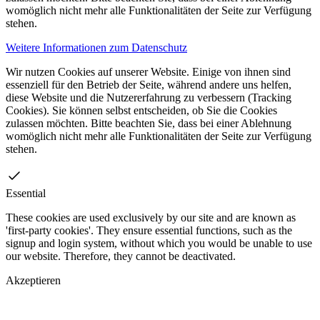
womöglich nicht mehr alle Funktionalitäten der Seite zur Verfügung
stehen.
Weitere Informationen zum Datenschutz
Wir nutzen Cookies auf unserer Website. Einige von ihnen sind
essenziell für den Betrieb der Seite, während andere uns helfen,
diese Website und die Nutzererfahrung zu verbessern (Tracking
Cookies). Sie können selbst entscheiden, ob Sie die Cookies
zulassen möchten. Bitte beachten Sie, dass bei einer Ablehnung
womöglich nicht mehr alle Funktionalitäten der Seite zur Verfügung
stehen.
Essential
These cookies are used exclusively by our site and are known as
'first-party cookies'. They ensure essential functions, such as the
signup and login system, without which you would be unable to use
our website. Therefore, they cannot be deactivated.
Akzeptieren