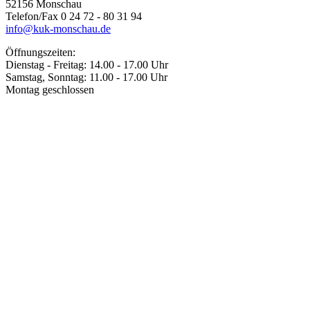
52156 Monschau
Telefon/Fax 0 24 72 - 80 31 94
info@kuk-monschau.de
Öffnungszeiten:
Dienstag - Freitag: 14.00 - 17.00 Uhr
Samstag, Sonntag: 11.00 - 17.00 Uhr
Montag geschlossen