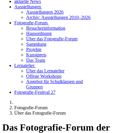
aktuelle News
Ausstellungen
Ausstellungen 2026
Archiv: Ausstellungen 2010–2026
Fotografie-Forum
Besucherinformation
Hausordnung
Über das Fotografie-Forum
Sammlung
Projekte
Kunstpreis
Das Team
Lernatelier
Über das Lernatelier
Offene Workshops
Angebot für Schulklassen und
Gruppen
Fotografie-Festival 27
Fotografie-Forum
Über das Fotografie-Forum
Das Fotografie-Forum der