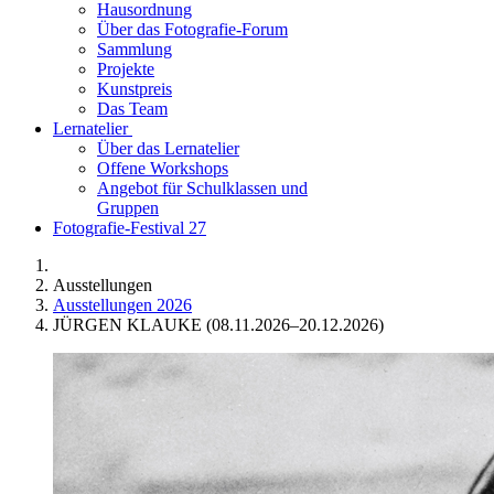
Hausordnung
Über das Fotografie-Forum
Sammlung
Projekte
Kunstpreis
Das Team
Lernatelier
Über das Lernatelier
Offene Workshops
Angebot für Schulklassen und
Gruppen
Fotografie-Festival 27
Ausstellungen
Ausstellungen 2026
JÜRGEN KLAUKE (08.11.2026–20.12.2026)