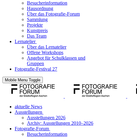
Besucherinformation
Hausordnung
Über das Fotografie-Forum
Sammlung
Projekte
Kunstpreis
Das Team
Lernatelier
Über das Lernatelier
Offene Workshops
Angebot für Schulklassen und
Gruppen
Fotografie-Festival 27
Mobile Menu Toggle
aktuelle News
Ausstellungen
Ausstellungen 2026
Archiv: Ausstellungen 2010–2026
Fotografie-Forum
Besucherinformation