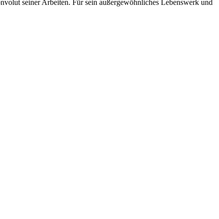
volut seiner Arbeiten. Für sein außergewöhnliches Lebenswerk und