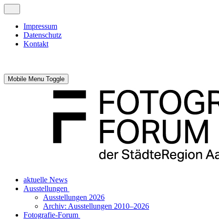
Impressum
Datenschutz
Kontakt
Mobile Menu Toggle
aktuelle News
Ausstellungen
Ausstellungen 2026
Archiv: Ausstellungen 2010–2026
Fotografie-Forum